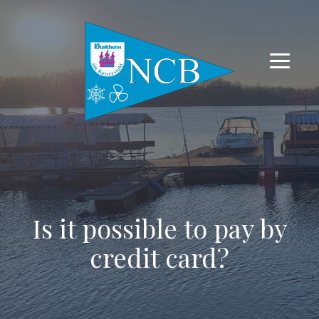
Is it possible to pay by
credit card?