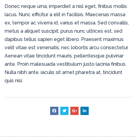
Donec neque urna, imperdiet a nisl eget, finibus mollis
lacus. Nunc efficitur a elit in facilisis. Maecenas massa
ex, tempor ac viverra id, varius et massa. Sed convallis,
metus a aliquet suscipit, purus nunc ultrices est, sed
dapibus tellus sapien eget libero. Praesent maximus
velit vitae est venenatis, nec lobortis arcu consectetur.
Aenean vitae tincidunt mauris, pellentesque pulvinar
ante. Proin malesuada vestibulum justo lacinia finibus.
Nulla nibh ante, iaculis sit amet pharetra at, tincidunt
quis nisi.