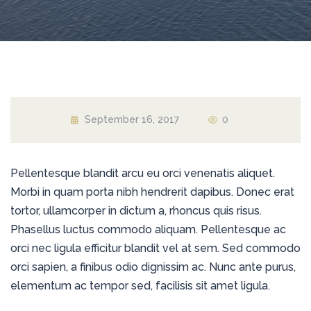
September 16, 2017
0
Pellentesque blandit arcu eu orci venenatis aliquet.
Morbi in quam porta nibh hendrerit dapibus. Donec erat
tortor, ullamcorper in dictum a, rhoncus quis risus.
Phasellus luctus commodo aliquam. Pellentesque ac
orci nec ligula efficitur blandit vel at sem. Sed commodo
orci sapien, a finibus odio dignissim ac. Nunc ante purus,
elementum ac tempor sed, facilisis sit amet ligula.